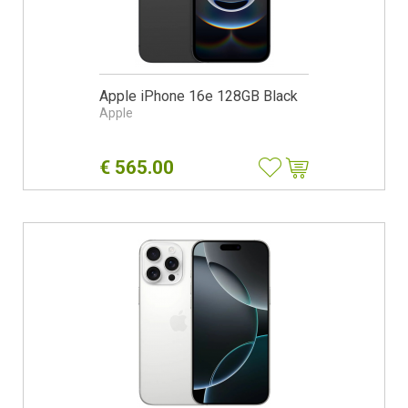
Apple iPhone 16e 128GB Black
Apple
€
565.00