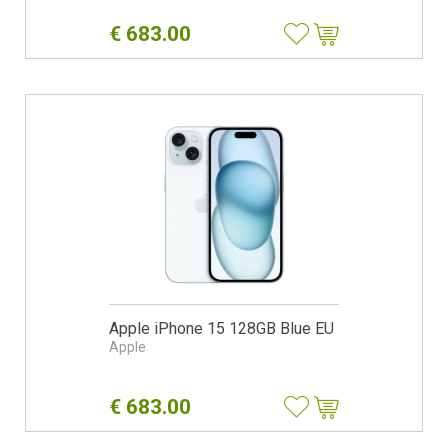
€
683.00
Apple iPhone 15 128GB Blue EU
Apple
€
683.00