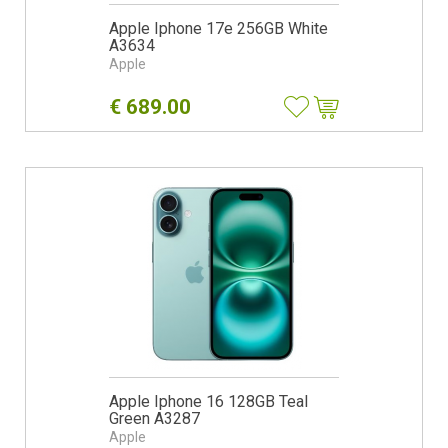
Apple Iphone 17e 256GB White
A3634
Apple
€
689.00
Apple Iphone 16 128GB Teal
Green A3287
Apple