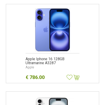
Apple Iphone 16 128GB
Ultramarine A3287
Apple
€
786.00